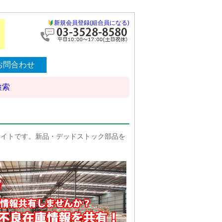
新規会員登録(組合員になる)
お問合わせ
検索
サイトです。新品・デッドストック部品を