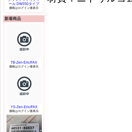
ール DW350タイプ
価格はログイン後表示
新着商品
TB-Zen-Eric/FAX
価格はログイン後表示
YS-Zen-Eric/FAX
価格はログイン後表示