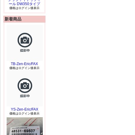
ール DW350タイプ
価格はログイン後表示
新着商品
TB-Zen-Eric/FAX
価格はログイン後表示
YS-Zen-Eric/FAX
価格はログイン後表示