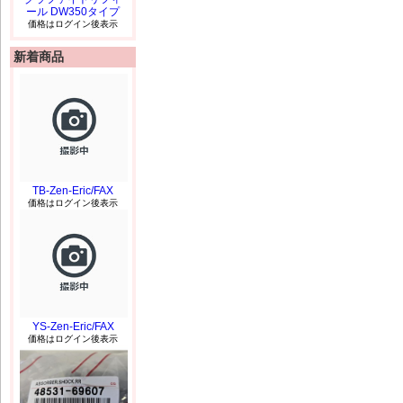
ール DW350タイプ
価格はログイン後表示
新着商品
TB-Zen-Eric/FAX
価格はログイン後表示
YS-Zen-Eric/FAX
価格はログイン後表示