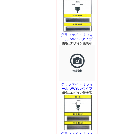
グラファイトリフィ
ール AW550タイプ
価格はログイン後表示
グラファイトリフィ
ール DW350タイプ
価格はログイン後表示
グラファイトリフィ