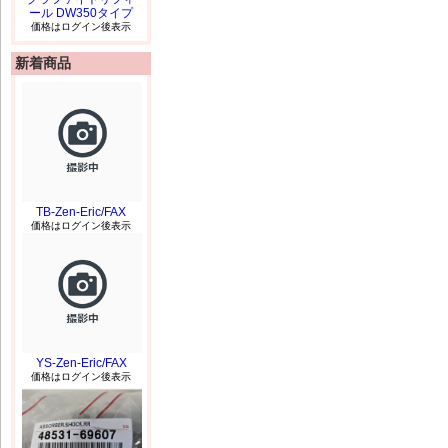
ール DW350タイプ
価格はログイン後表示
新着商品
TB-Zen-Eric/FAX
価格はログイン後表示
YS-Zen-Eric/FAX
価格はログイン後表示