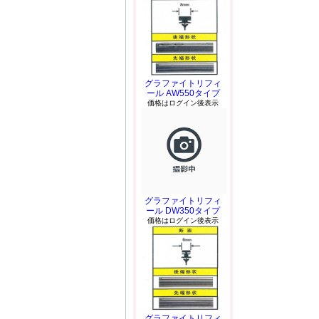
グラファイトリフィ
ール AW550タイプ
価格はログイン後表示
グラファイトリフィ
ール DW350タイプ
価格はログイン後表示
グラファイトリフィ