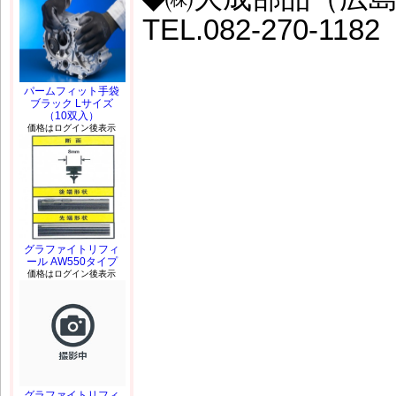
TEL.082-270-1182
パームフィット手袋
ブラック Lサイズ
（10双入）
価格はログイン後表示
グラファイトリフィ
ール AW550タイプ
価格はログイン後表示
グラファイトリフィ