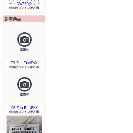
ール DW350タイプ
価格はログイン後表示
新着商品
TB-Zen-Eric/FAX
価格はログイン後表示
YS-Zen-Eric/FAX
価格はログイン後表示