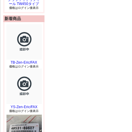
ール TW450タイプ
価格はログイン後表示
新着商品
TB-Zen-Eric/FAX
価格はログイン後表示
YS-Zen-Eric/FAX
価格はログイン後表示