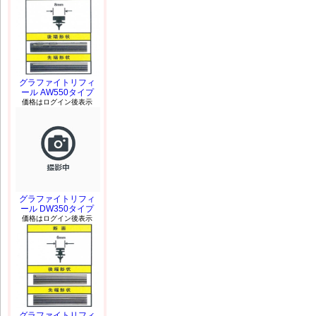
グラファイトリフィ
ール AW550タイプ
価格はログイン後表示
グラファイトリフィ
ール DW350タイプ
価格はログイン後表示
グラファイトリフィ