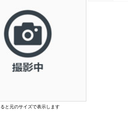
すると元のサイズで表示します