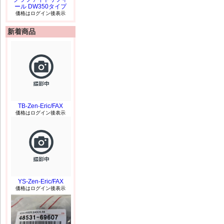
ール DW350タイプ
価格はログイン後表示
新着商品
TB-Zen-Eric/FAX
価格はログイン後表示
YS-Zen-Eric/FAX
価格はログイン後表示