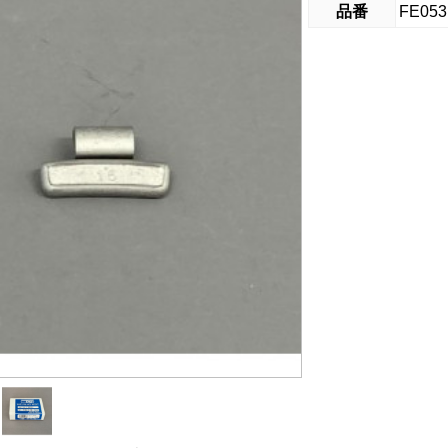
品番
FE053