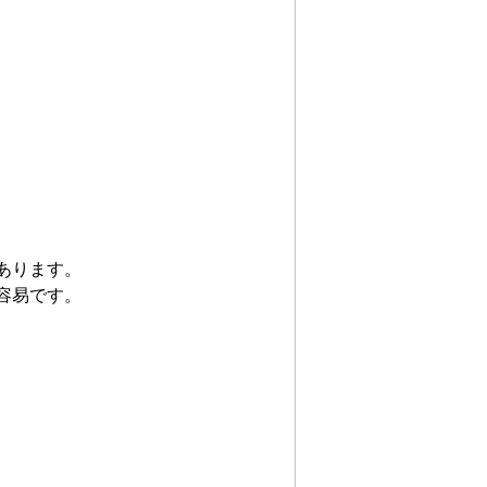
あります。
容易です。