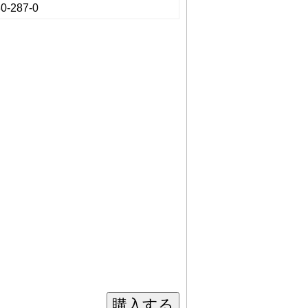
0-287-0
購入する