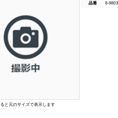
品番
8-9803
すると元のサイズで表示します