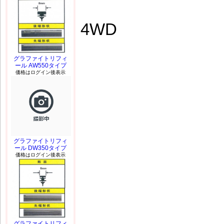
4WD
グラファイトリフィ
ール AW550タイプ
価格はログイン後表示
グラファイトリフィ
ール DW350タイプ
価格はログイン後表示
グラファイトリフィ