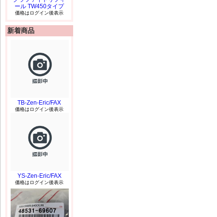
ール TW450タイプ
価格はログイン後表示
新着商品
TB-Zen-Eric/FAX
価格はログイン後表示
YS-Zen-Eric/FAX
価格はログイン後表示