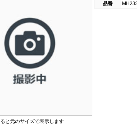
品番
MH23
すると元のサイズで表示します