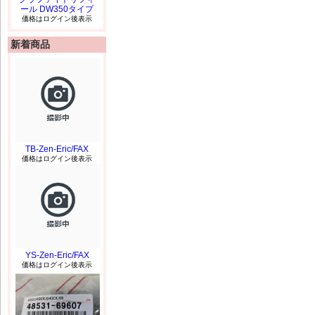
ール DW350タイプ
価格はログイン後表示
新着商品
TB-Zen-Eric/FAX
価格はログイン後表示
YS-Zen-Eric/FAX
価格はログイン後表示