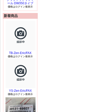
ール DW350タイプ
価格はログイン後表示
新着商品
TB-Zen-Eric/FAX
価格はログイン後表示
YS-Zen-Eric/FAX
価格はログイン後表示