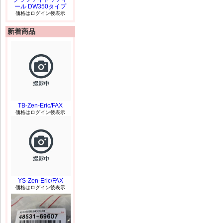
ール DW350タイプ
価格はログイン後表示
新着商品
TB-Zen-Eric/FAX
価格はログイン後表示
YS-Zen-Eric/FAX
価格はログイン後表示