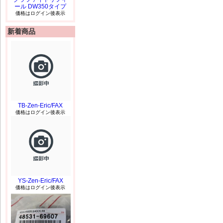
ール DW350タイプ
価格はログイン後表示
新着商品
TB-Zen-Eric/FAX
価格はログイン後表示
YS-Zen-Eric/FAX
価格はログイン後表示