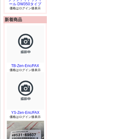
ール DW350タイプ
価格はログイン後表示
新着商品
TB-Zen-Eric/FAX
価格はログイン後表示
YS-Zen-Eric/FAX
価格はログイン後表示