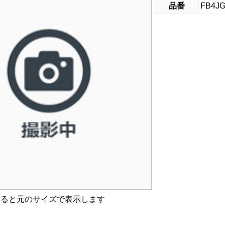
品番
FB4JG
すると元のサイズで表示します