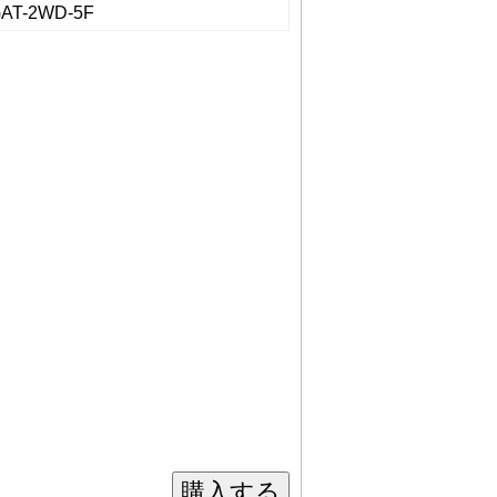
AT-2WD-5F
購入する