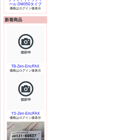
ール DW350タイプ
価格はログイン後表示
新着商品
TB-Zen-Eric/FAX
価格はログイン後表示
YS-Zen-Eric/FAX
価格はログイン後表示