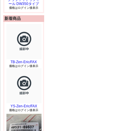
ール DW350タイプ
価格はログイン後表示
新着商品
TB-Zen-Eric/FAX
価格はログイン後表示
YS-Zen-Eric/FAX
価格はログイン後表示