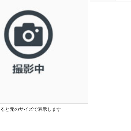
すると元のサイズで表示します