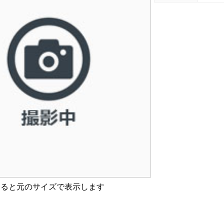
すると元のサイズで表示します