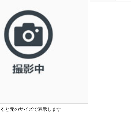
すると元のサイズで表示します