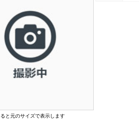
すると元のサイズで表示します