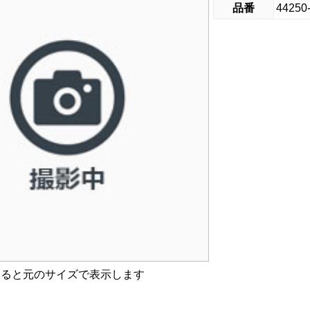
品番
44250
すると元のサイズで表示します